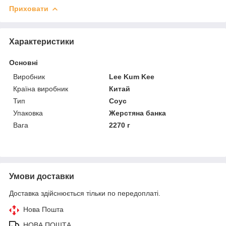
Приховати
Характеристики
Основні
Виробник
Lee Kum Kee
Країна виробник
Китай
Тип
Соус
Упаковка
Жерстяна банка
Вага
2270 г
Умови доставки
Доставка здійснюється тільки по передоплаті.
Нова Пошта
НОВА ПОШТА