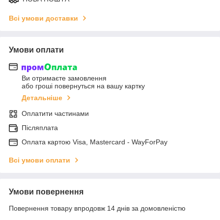
Всі умови доставки
Умови оплати
Ви отримаєте замовлення
або гроші повернуться на вашу картку
Детальніше
Оплатити частинами
Післяплата
Оплата картою Visa, Mastercard - WayForPay
Всі умови оплати
Умови повернення
Повернення товару впродовж 14 днів за домовленістю