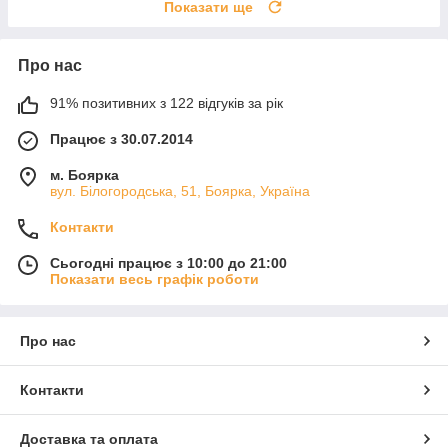
Показати ще
Про нас
91% позитивних з 122 відгуків за рік
Працює з 30.07.2014
м. Боярка
вул. Білогородська, 51, Боярка, Україна
Контакти
Сьогодні працює з 10:00 до 21:00
Показати весь графік роботи
Про нас
Контакти
Доставка та оплата