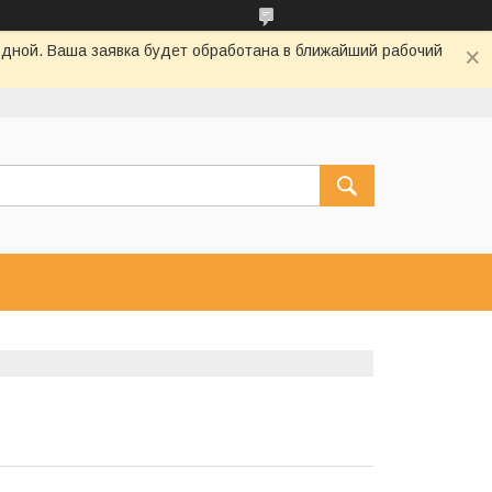
одной. Ваша заявка будет обработана в ближайший рабочий