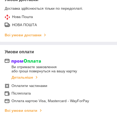
Доставка здійснюється тільки по передоплаті.
Нова Пошта
НОВА ПОШТА
Всі умови доставки
Умови оплати
Ви отримаєте замовлення
або гроші повернуться на вашу картку
Детальніше
Оплатити частинами
Післяплата
Оплата картою Visa, Mastercard - WayForPay
Всі умови оплати