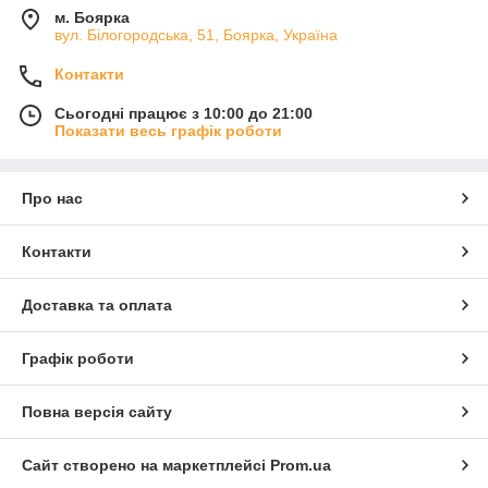
м. Боярка
вул. Білогородська, 51, Боярка, Україна
Контакти
Сьогодні працює з 10:00 до 21:00
Показати весь графік роботи
Про нас
Контакти
Доставка та оплата
Графік роботи
Повна версія сайту
Сайт створено на маркетплейсі
Prom.ua