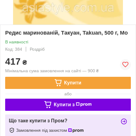
Редис маринованій, Такуан, Takuan, 500 г, Мо
В наявності
Код: 384
Роздріб
417
₴
Мінімальна сума замовлення на сайті — 900 ₴
Купити
або
Купити з
Що таке купити з Пром?
Замовлення під захистом