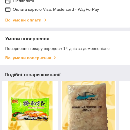
Післяплата
Оплата картою Visa, Mastercard - WayForPay
Всі умови оплати
Умови повернення
Повернення товару впродовж 14 днів за домовленістю
Всі умови повернення
Подібні товари компанії