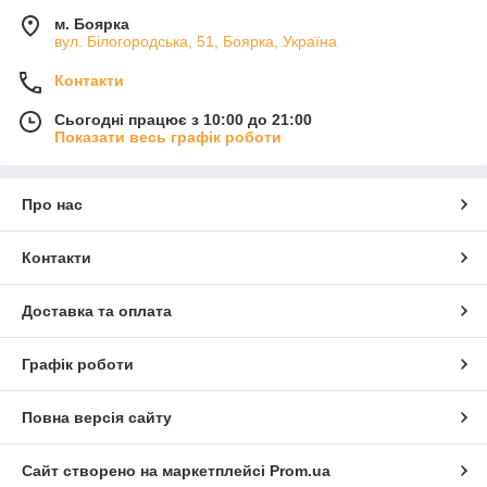
м. Боярка
вул. Білогородська, 51, Боярка, Україна
Контакти
Сьогодні працює з 10:00 до 21:00
Показати весь графік роботи
Про нас
Контакти
Доставка та оплата
Графік роботи
Повна версія сайту
Сайт створено на маркетплейсі
Prom.ua