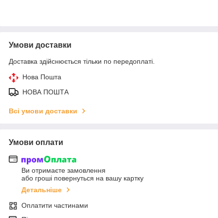
Умови доставки
Доставка здійснюється тільки по передоплаті.
Нова Пошта
НОВА ПОШТА
Всі умови доставки
Умови оплати
Ви отримаєте замовлення
або гроші повернуться на вашу картку
Детальніше
Оплатити частинами