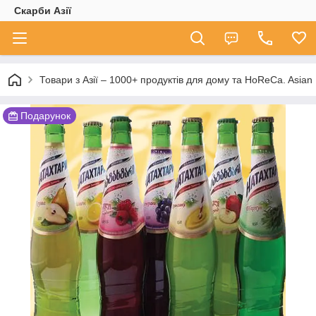
Скарби Азії
Товари з Азії – 1000+ продуктів для дому та HoReCa. A
Подарунок