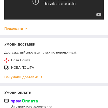
Приховати
Умови доставки
Доставка здійснюється тільки по передоплаті.
Нова Пошта
НОВА ПОШТА
Всі умови доставки
Умови оплати
Ви отримаєте замовлення