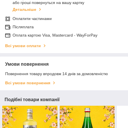
або гроші повернуться на вашу картку
Детальніше
Оплатити частинами
Післяплата
Оплата картою Visa, Mastercard - WayForPay
Всі умови оплати
Умови повернення
Повернення товару впродовж 14 днів за домовленістю
Всі умови повернення
Подібні товари компанії