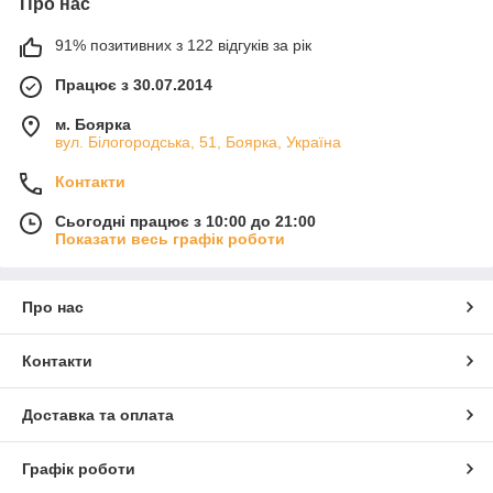
Про нас
91% позитивних з 122 відгуків за рік
Працює з 30.07.2014
м. Боярка
вул. Білогородська, 51, Боярка, Україна
Контакти
Сьогодні працює з 10:00 до 21:00
Показати весь графік роботи
Про нас
Контакти
Доставка та оплата
Графік роботи