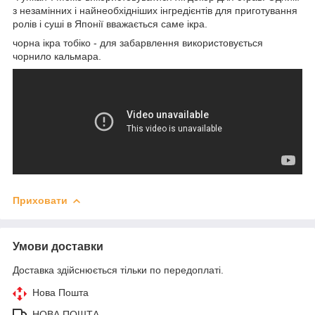
з незамінних і найнеобхідніших інгредієнтів для приготування
ролів і суші в Японії вважається саме ікра.
чорна ікра тобіко - для забарвлення використовується
чорнило кальмара.
Приховати
Умови доставки
Доставка здійснюється тільки по передоплаті.
Нова Пошта
НОВА ПОШТА