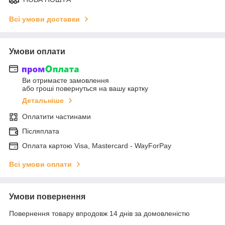
Всі умови доставки
Умови оплати
Ви отримаєте замовлення
або гроші повернуться на вашу картку
Детальніше
Оплатити частинами
Післяплата
Оплата картою Visa, Mastercard - WayForPay
Всі умови оплати
Умови повернення
Повернення товару впродовж 14 днів за домовленістю