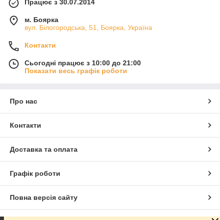
Працює з 30.07.2014
м. Боярка
вул. Білогородська, 51, Боярка, Україна
Контакти
Сьогодні працює з 10:00 до 21:00
Показати весь графік роботи
Про нас
Контакти
Доставка та оплата
Графік роботи
Повна версія сайту