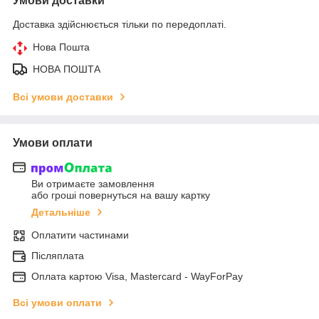
Умови доставки
Доставка здійснюється тільки по передоплаті.
Нова Пошта
НОВА ПОШТА
Всі умови доставки
Умови оплати
Ви отримаєте замовлення
або гроші повернуться на вашу картку
Детальніше
Оплатити частинами
Післяплата
Оплата картою Visa, Mastercard - WayForPay
Всі умови оплати