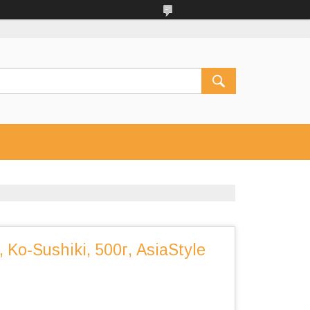
 Ko-Sushiki, 500г, AsiaStyle