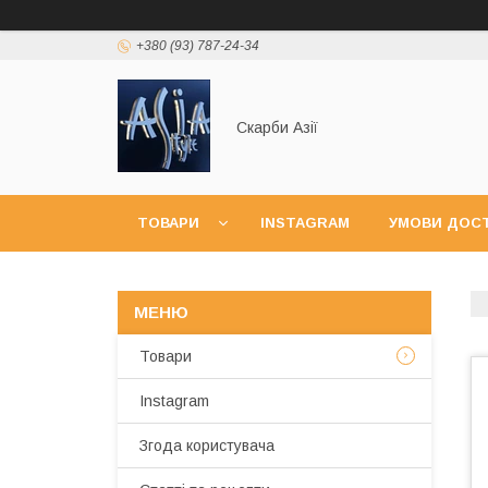
+380 (93) 787-24-34
Скарби Азії
ТОВАРИ
INSTAGRAM
УМОВИ ДОСТ
Товари
Instagram
Згода користувача