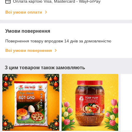
Оплата картою Visa, Mastercard - WayForPay
Всі умови оплати
Умови повернення
Повернення товару впродовж 14 днів за домовленістю
Всі умови повернення
З цим товаром також замовляють