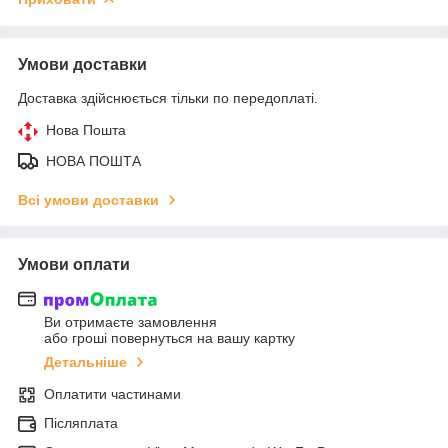
Умови доставки
Доставка здійснюється тільки по передоплаті.
Нова Пошта
НОВА ПОШТА
Всі умови доставки
Умови оплати
Ви отримаєте замовлення
або гроші повернуться на вашу картку
Детальніше
Оплатити частинами
Післяплата