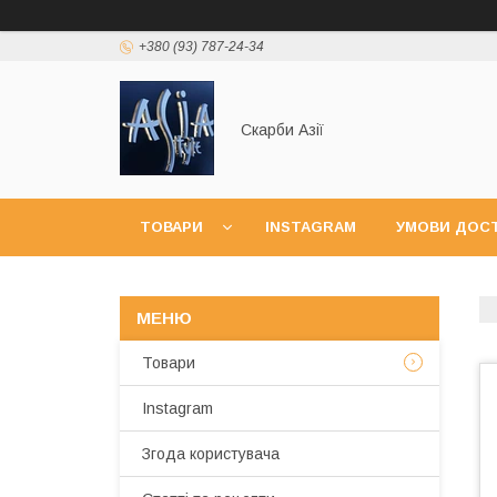
+380 (93) 787-24-34
Скарби Азії
ТОВАРИ
INSTAGRAM
УМОВИ ДОСТ
Товари
Instagram
Згода користувача