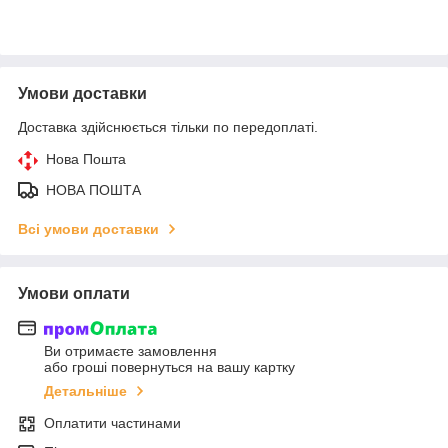
Умови доставки
Доставка здійснюється тільки по передоплаті.
Нова Пошта
НОВА ПОШТА
Всі умови доставки
Умови оплати
Ви отримаєте замовлення
або гроші повернуться на вашу картку
Детальніше
Оплатити частинами