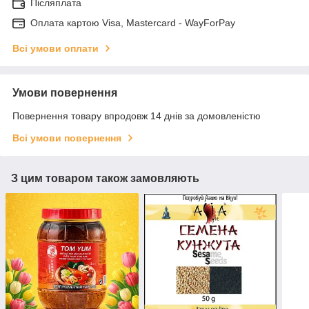
Післяплата
Оплата картою Visa, Mastercard - WayForPay
Всі умови оплати
Умови повернення
Повернення товару впродовж 14 днів за домовленістю
Всі умови повернення
З цим товаром також замовляють