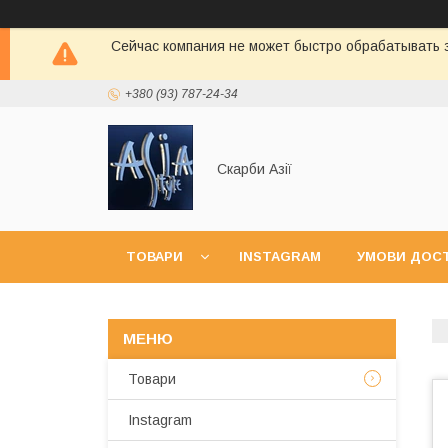
Сейчас компания не может быстро обрабатывать з
+380 (93) 787-24-34
Скарби Азії
ТОВАРИ
INSTAGRAM
УМОВИ ДОСТ
Товари
Instagram