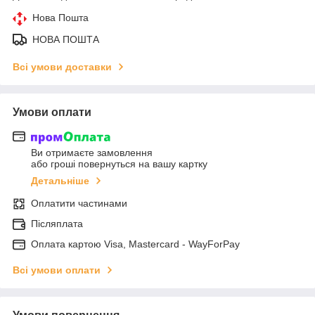
Нова Пошта
НОВА ПОШТА
Всі умови доставки
Умови оплати
Ви отримаєте замовлення
або гроші повернуться на вашу картку
Детальніше
Оплатити частинами
Післяплата
Оплата картою Visa, Mastercard - WayForPay
Всі умови оплати