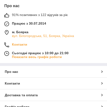
Про нас
91% позитивних з 122 відгуків за рік
Працює з 30.07.2014
м. Боярка
вул. Білогородська, 51, Боярка, Україна
Контакти
Сьогодні працює з 10:00 до 21:00
Показати весь графік роботи
Про нас
Контакти
Доставка та оплата
Графік роботи