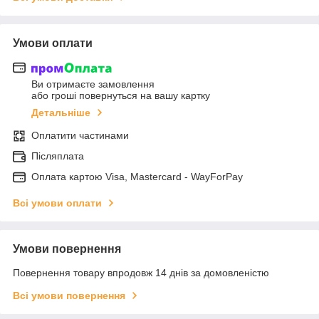
Умови оплати
Ви отримаєте замовлення
або гроші повернуться на вашу картку
Детальніше
Оплатити частинами
Післяплата
Оплата картою Visa, Mastercard - WayForPay
Всі умови оплати
Умови повернення
Повернення товару впродовж 14 днів за домовленістю
Всі умови повернення