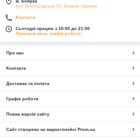
м. Боярка
вул. Білогородська, 51, Боярка, Україна
Контакти
Сьогодні працює з 10:00 до 21:00
Показати весь графік роботи
Про нас
Контакти
Доставка та оплата
Графік роботи
Повна версія сайту
Сайт створено на маркетплейсі
Prom.ua