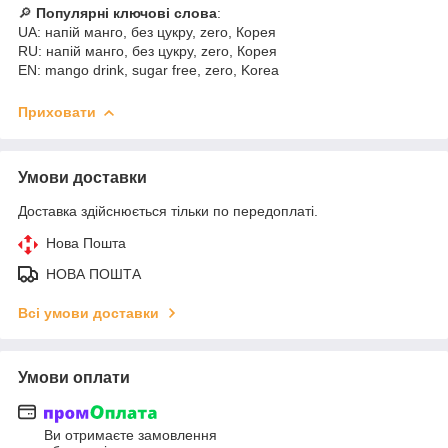
🔎
Популярні ключові слова
:
UA: напій манго, без цукру, zero, Корея
RU: напій манго, без цукру, zero, Корея
EN: mango drink, sugar free, zero, Korea
Приховати
Умови доставки
Доставка здійснюється тільки по передоплаті.
Нова Пошта
НОВА ПОШТА
Всі умови доставки
Умови оплати
Ви отримаєте замовлення