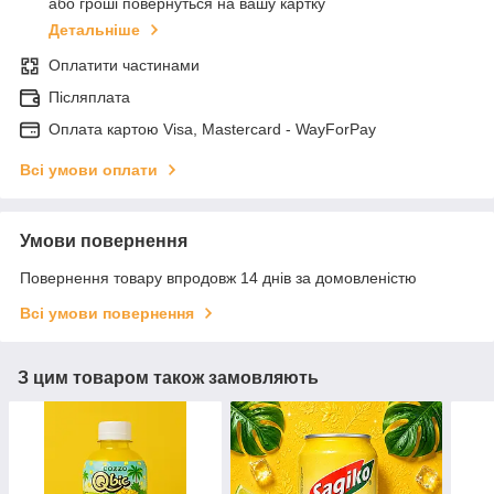
або гроші повернуться на вашу картку
Детальніше
Оплатити частинами
Післяплата
Оплата картою Visa, Mastercard - WayForPay
Всі умови оплати
Умови повернення
Повернення товару впродовж 14 днів за домовленістю
Всі умови повернення
З цим товаром також замовляють