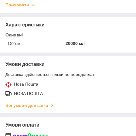
Приховати
Характеристики
Основні
Об`єм
20000 мл
Умови доставки
Доставка здійснюється тільки по передоплаті.
Нова Пошта
НОВА ПОШТА
Всі умови доставки
Умови оплати