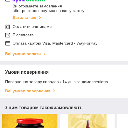
Ви отримаєте замовлення
або гроші повернуться на вашу картку
Детальніше
Оплатити частинами
Післяплата
Оплата картою Visa, Mastercard - WayForPay
Всі умови оплати
Умови повернення
Повернення товару впродовж 14 днів за домовленістю
Всі умови повернення
З цим товаром також замовляють