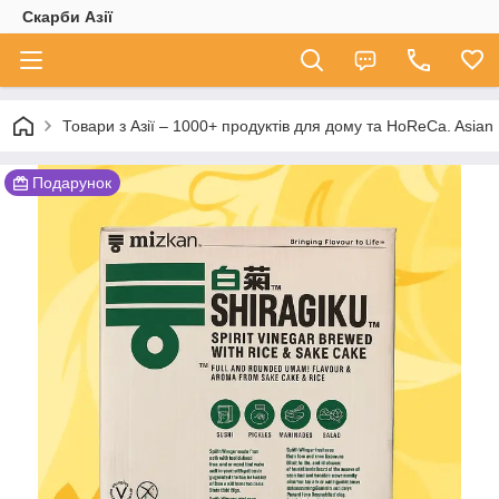
Скарби Азії
Товари з Азії – 1000+ продуктів для дому та HoReCa. A
Подарунок