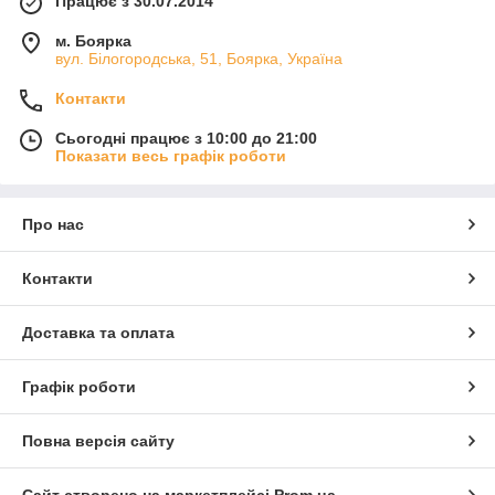
Працює з 30.07.2014
м. Боярка
вул. Білогородська, 51, Боярка, Україна
Контакти
Сьогодні працює з 10:00 до 21:00
Показати весь графік роботи
Про нас
Контакти
Доставка та оплата
Графік роботи
Повна версія сайту