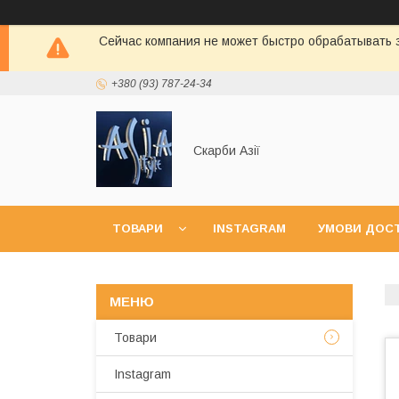
Сейчас компания не может быстро обрабатывать з
+380 (93) 787-24-34
Скарби Азії
ТОВАРИ
INSTAGRAM
УМОВИ ДОСТ
Товари
Instagram