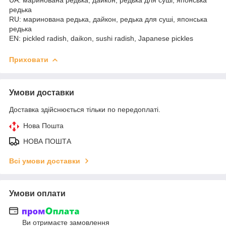
редька
RU: маринована редька, дайкон, редька для суші, японська
редька
EN: pickled radish, daikon, sushi radish, Japanese pickles
Приховати
Умови доставки
Доставка здійснюється тільки по передоплаті.
Нова Пошта
НОВА ПОШТА
Всі умови доставки
Умови оплати
Ви отримаєте замовлення