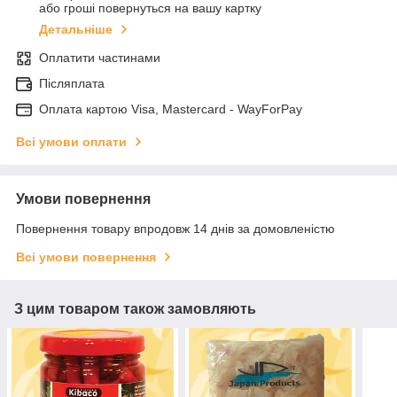
або гроші повернуться на вашу картку
Детальніше
Оплатити частинами
Післяплата
Оплата картою Visa, Mastercard - WayForPay
Всі умови оплати
Умови повернення
Повернення товару впродовж 14 днів за домовленістю
Всі умови повернення
З цим товаром також замовляють