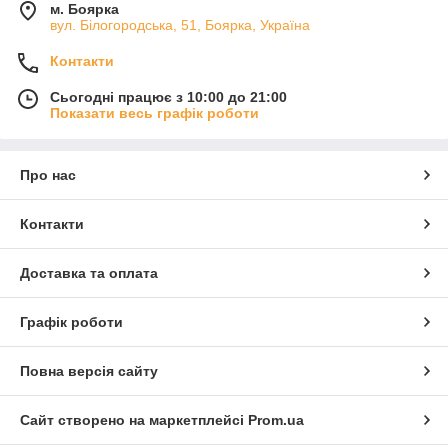
м. Боярка
вул. Білогородська, 51, Боярка, Україна
Контакти
Сьогодні працює з 10:00 до 21:00
Показати весь графік роботи
Про нас
Контакти
Доставка та оплата
Графік роботи
Повна версія сайту
Сайт створено на маркетплейсі
Prom.ua