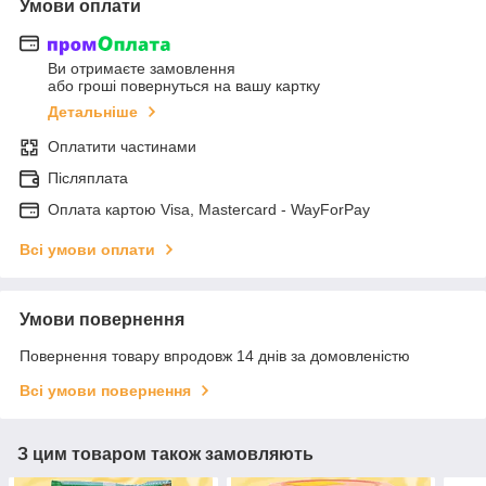
Умови оплати
Ви отримаєте замовлення
або гроші повернуться на вашу картку
Детальніше
Оплатити частинами
Післяплата
Оплата картою Visa, Mastercard - WayForPay
Всі умови оплати
Умови повернення
Повернення товару впродовж 14 днів за домовленістю
Всі умови повернення
З цим товаром також замовляють