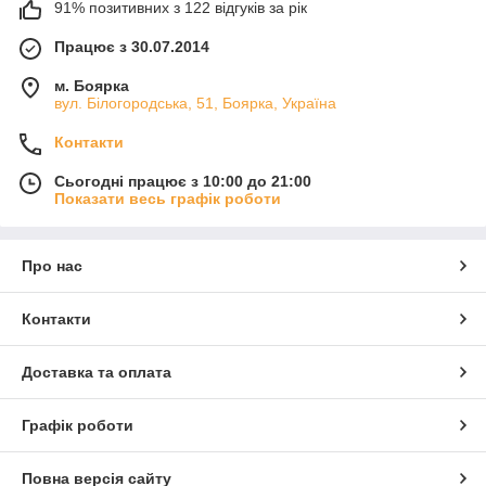
91% позитивних з 122 відгуків за рік
Працює з 30.07.2014
м. Боярка
вул. Білогородська, 51, Боярка, Україна
Контакти
Сьогодні працює з 10:00 до 21:00
Показати весь графік роботи
Про нас
Контакти
Доставка та оплата
Графік роботи
Повна версія сайту