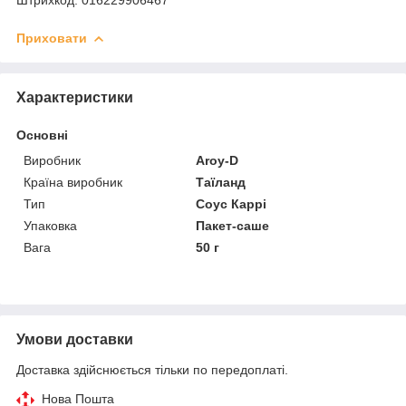
Приховати
Характеристики
Основні
Виробник
Aroy-D
Країна виробник
Таїланд
Тип
Соус Каррі
Упаковка
Пакет-саше
Вага
50 г
Умови доставки
Доставка здійснюється тільки по передоплаті.
Нова Пошта