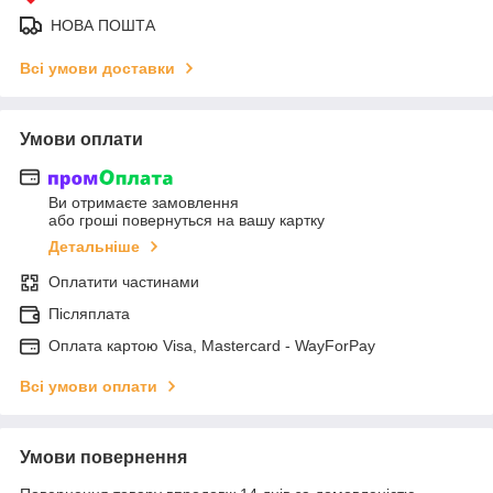
НОВА ПОШТА
Всі умови доставки
Умови оплати
Ви отримаєте замовлення
або гроші повернуться на вашу картку
Детальніше
Оплатити частинами
Післяплата
Оплата картою Visa, Mastercard - WayForPay
Всі умови оплати
Умови повернення