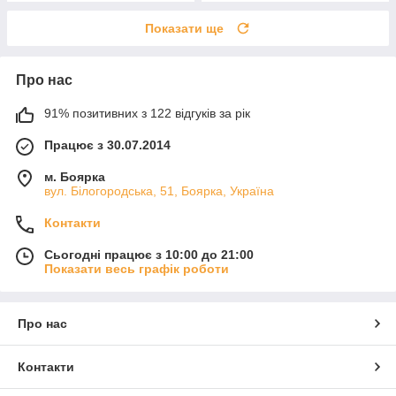
Показати ще
Про нас
91% позитивних з 122 відгуків за рік
Працює з 30.07.2014
м. Боярка
вул. Білогородська, 51, Боярка, Україна
Контакти
Сьогодні працює з 10:00 до 21:00
Показати весь графік роботи
Про нас
Контакти