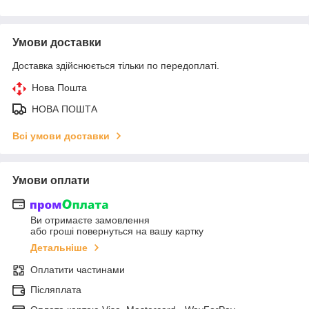
Умови доставки
Доставка здійснюється тільки по передоплаті.
Нова Пошта
НОВА ПОШТА
Всі умови доставки
Умови оплати
Ви отримаєте замовлення
або гроші повернуться на вашу картку
Детальніше
Оплатити частинами
Післяплата