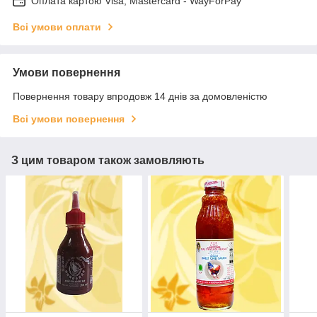
Оплата картою Visa, Mastercard - WayForPay
Всі умови оплати
Умови повернення
Повернення товару впродовж 14 днів за домовленістю
Всі умови повернення
З цим товаром також замовляють