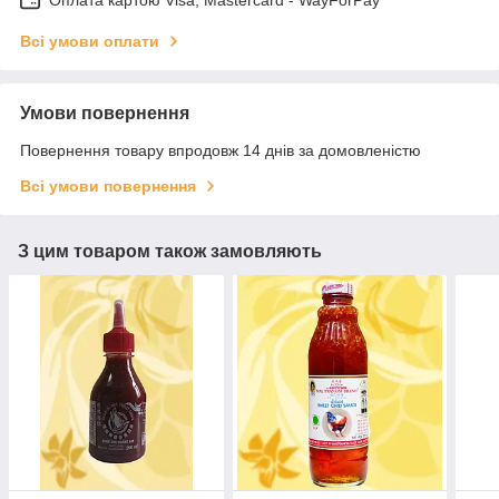
Оплата картою Visa, Mastercard - WayForPay
Всі умови оплати
Умови повернення
Повернення товару впродовж 14 днів за домовленістю
Всі умови повернення
З цим товаром також замовляють