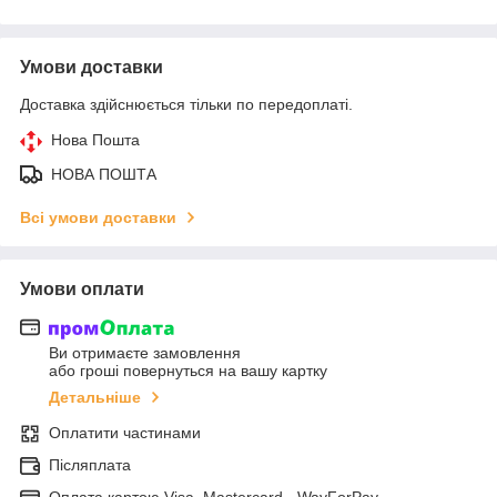
Умови доставки
Доставка здійснюється тільки по передоплаті.
Нова Пошта
НОВА ПОШТА
Всі умови доставки
Умови оплати
Ви отримаєте замовлення
або гроші повернуться на вашу картку
Детальніше
Оплатити частинами
Післяплата