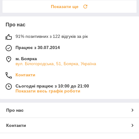
Показати ще
Про нас
91% позитивних з 122 відгуків за рік
Працює з 30.07.2014
м. Боярка
вул. Білогородська, 51, Боярка, Україна
Контакти
Сьогодні працює з 10:00 до 21:00
Показати весь графік роботи
Про нас
Контакти