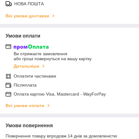
НОВА ПОШТА
Всі умови доставки
Умови оплати
Ви отримаєте замовлення
або гроші повернуться на вашу картку
Детальніше
Оплатити частинами
Післяплата
Оплата картою Visa, Mastercard - WayForPay
Всі умови оплати
Умови повернення
Повернення товару впродовж 14 днів за домовленістю