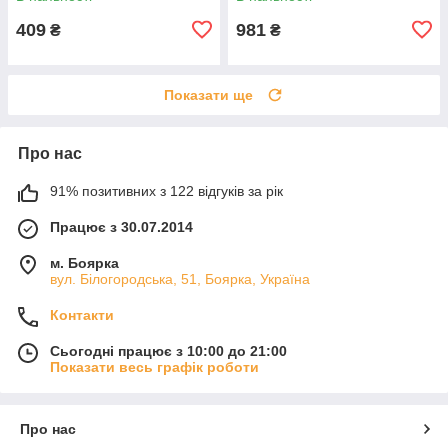
XC
десерт XC
409
981
₴
₴
Показати ще
Про нас
91% позитивних з 122 відгуків за рік
Працює з 30.07.2014
м. Боярка
вул. Білогородська, 51, Боярка, Україна
Контакти
Сьогодні працює з 10:00 до 21:00
Показати весь графік роботи
Про нас