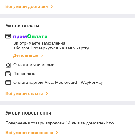
Всі умови доставки
Умови оплати
Ви отримаєте замовлення
або гроші повернуться на вашу картку
Детальніше
Оплатити частинами
Післяплата
Оплата картою Visa, Mastercard - WayForPay
Всі умови оплати
Умови повернення
Повернення товару впродовж 14 днів за домовленістю
Всі умови повернення