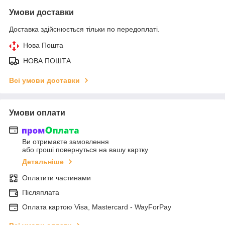
Умови доставки
Доставка здійснюється тільки по передоплаті.
Нова Пошта
НОВА ПОШТА
Всі умови доставки
Умови оплати
Ви отримаєте замовлення
або гроші повернуться на вашу картку
Детальніше
Оплатити частинами
Післяплата
Оплата картою Visa, Mastercard - WayForPay