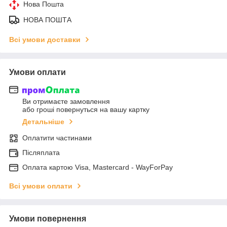
Нова Пошта
НОВА ПОШТА
Всі умови доставки
Умови оплати
Ви отримаєте замовлення
або гроші повернуться на вашу картку
Детальніше
Оплатити частинами
Післяплата
Оплата картою Visa, Mastercard - WayForPay
Всі умови оплати
Умови повернення