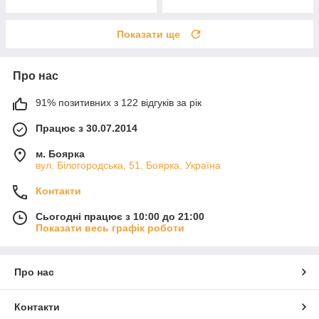
Показати ще
Про нас
91% позитивних з 122 відгуків за рік
Працює з 30.07.2014
м. Боярка
вул. Білогородська, 51, Боярка, Україна
Контакти
Сьогодні працює з 10:00 до 21:00
Показати весь графік роботи
Про нас
Контакти