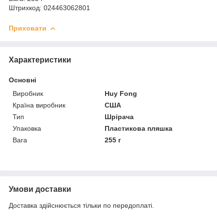
Штрихкод: 024463062801
Приховати
Характеристики
Основні
Виробник
Huy Fong
Країна виробник
США
Тип
Шрірача
Упаковка
Пластикова пляшка
Вага
255 г
Умови доставки
Доставка здійснюється тільки по передоплаті.