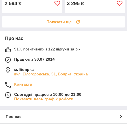
2 594
3 295
₴
₴
Показати ще
Про нас
91% позитивних з 122 відгуків за рік
Працює з 30.07.2014
м. Боярка
вул. Білогородська, 51, Боярка, Україна
Контакти
Сьогодні працює з 10:00 до 21:00
Показати весь графік роботи
Про нас