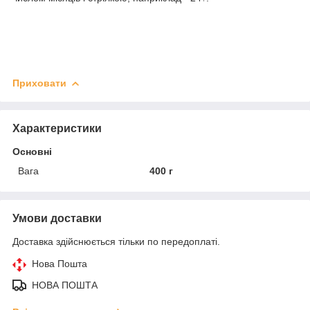
Приховати
Характеристики
Основні
Вага
400 г
Умови доставки
Доставка здійснюється тільки по передоплаті.
Нова Пошта
НОВА ПОШТА