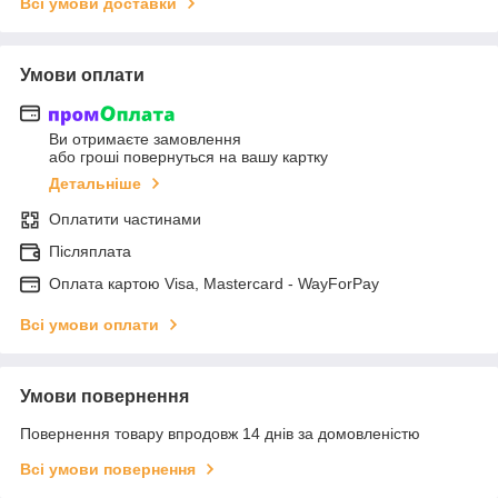
Всі умови доставки
Умови оплати
Ви отримаєте замовлення
або гроші повернуться на вашу картку
Детальніше
Оплатити частинами
Післяплата
Оплата картою Visa, Mastercard - WayForPay
Всі умови оплати
Умови повернення
Повернення товару впродовж 14 днів за домовленістю
Всі умови повернення