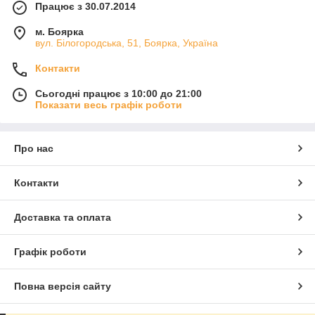
Працює з 30.07.2014
м. Боярка
вул. Білогородська, 51, Боярка, Україна
Контакти
Сьогодні працює з 10:00 до 21:00
Показати весь графік роботи
Про нас
Контакти
Доставка та оплата
Графік роботи
Повна версія сайту