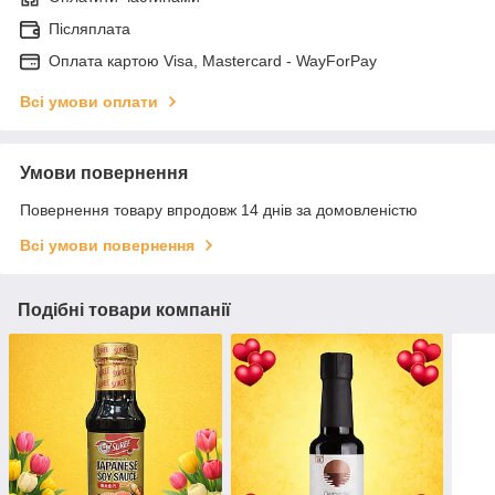
Післяплата
Оплата картою Visa, Mastercard - WayForPay
Всі умови оплати
Умови повернення
Повернення товару впродовж 14 днів за домовленістю
Всі умови повернення
Подібні товари компанії