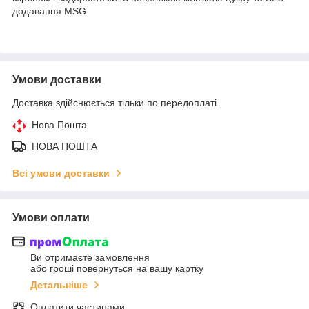
додавання MSG.
Умови доставки
Доставка здійснюється тільки по передоплаті.
Нова Пошта
НОВА ПОШТА
Всі умови доставки
Умови оплати
Ви отримаєте замовлення
або гроші повернуться на вашу картку
Детальніше
Оплатити частинами