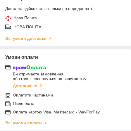
Доставка здійснюється тільки по передоплаті.
Нова Пошта
НОВА ПОШТА
Всі умови доставки
Умови оплати
Ви отримаєте замовлення
або гроші повернуться на вашу картку
Детальніше
Оплатити частинами
Післяплата
Оплата картою Visa, Mastercard - WayForPay
Всі умови оплати