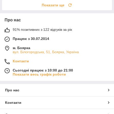
Показати ще
Про нас
91% позитивних з 122 відгуків за рік
Працює з 30.07.2014
м. Боярка
вул. Білогородська, 51, Боярка, Україна
Контакти
Сьогодні працює з 10:00 до 21:00
Показати весь графік роботи
Про нас
Контакти