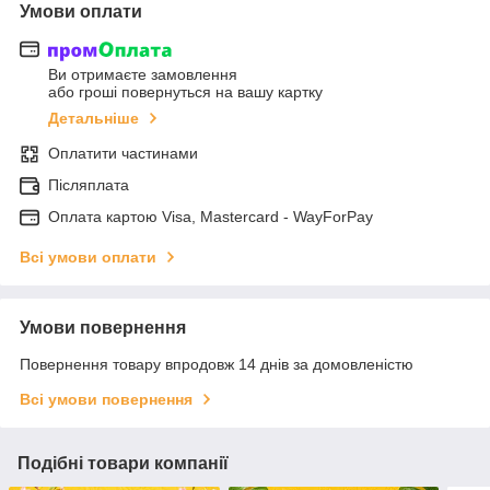
Умови оплати
Ви отримаєте замовлення
або гроші повернуться на вашу картку
Детальніше
Оплатити частинами
Післяплата
Оплата картою Visa, Mastercard - WayForPay
Всі умови оплати
Умови повернення
Повернення товару впродовж 14 днів за домовленістю
Всі умови повернення
Подібні товари компанії