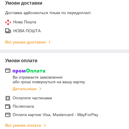
Умови доставки
Доставка здійснюється тільки по передоплаті.
Нова Пошта
НОВА ПОШТА
Всі умови доставки
Умови оплати
Ви отримаєте замовлення
або гроші повернуться на вашу картку
Детальніше
Оплатити частинами
Післяплата
Оплата картою Visa, Mastercard - WayForPay
Всі умови оплати